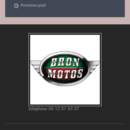
Previous post
téléphone 06 12 01 63 37