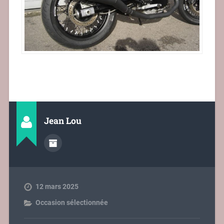
Jean Lou
12 mars 2025
Occasion sélectionnée