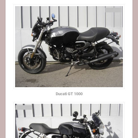
Ducati GT 1000