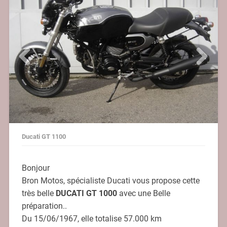
Ducati GT 1100
Bonjour
Bron Motos, spécialiste Ducati vous propose cette
très belle
DUCATI GT 1000
avec une Belle
préparation..
Du 15/06/1967, elle totalise 57.000 km