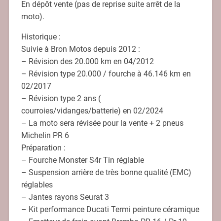
En dépôt vente (pas de reprise suite arrêt de la
moto).
Historique :
Suivie à Bron Motos depuis 2012 :
– Révision des 20.000 km en 04/2012
– Révision type 20.000 / fourche à 46.146 km en
02/2017
– Révision type 2 ans (
courroies/vidanges/batterie) en 02/2024
– La moto sera révisée pour la vente + 2 pneus
Michelin PR 6
Préparation :
– Fourche Monster S4r Tin réglable
– Suspension arrière de très bonne qualité (EMC)
réglables
– Jantes rayons Seurat 3
– Kit performance Ducati Termi peinture céramique